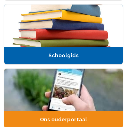
Schoolgids
Ons ouderportaal