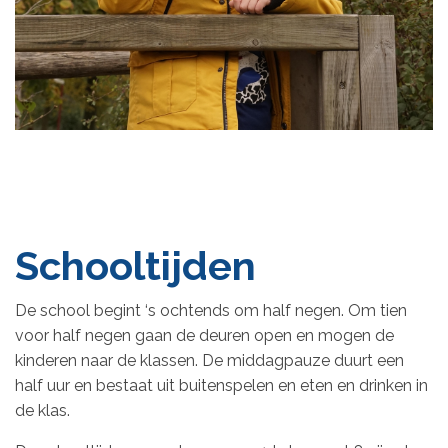
Schooltijden
De school begint ‘s ochtends om half negen. Om tien
voor half negen gaan de deuren open en mogen de
kinderen naar de klassen. De middagpauze duurt een
half uur en bestaat uit buitenspelen en eten en drinken in
de klas.