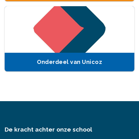
Onderdeel van Unicoz
De kracht achter onze school