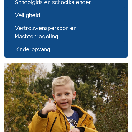
Schoolgids en schoolkalender
Veiligheid
Vertrouwenspersoon en
klachtenregeling
Kinderopvang