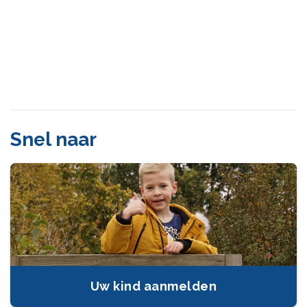
Snel naar
Uw kind aanmelden