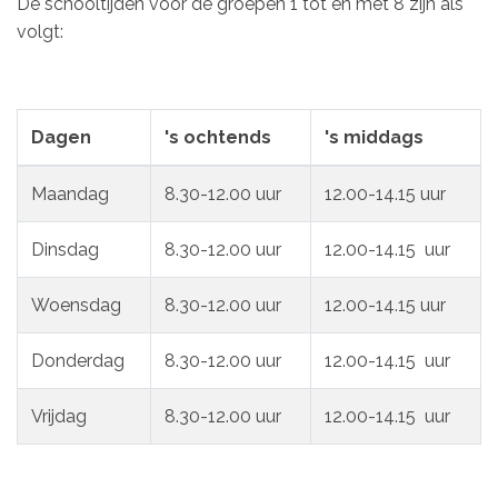
De schooltijden voor de groepen 1 tot en met 8 zijn als
volgt:
Dagen
's ochtends
's middags
Maandag
8.30-12.00 uur
12.00-14.15 uur
Dinsdag
8.30-12.00 uur
12.00-14.15 uur
Woensdag
8.30-12.00 uur
12.00-14.15 uur
Donderdag
8.30-12.00 uur
12.00-14.15 uur
Vrijdag
8.30-12.00 uur
12.00-14.15 uur